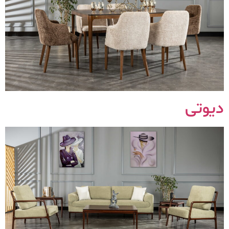
دیوتی