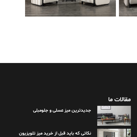
مقالات ما
جدیدترین میز عسلی و جلومبلی
نکاتی که باید قبل از خرید میز تلویزیون