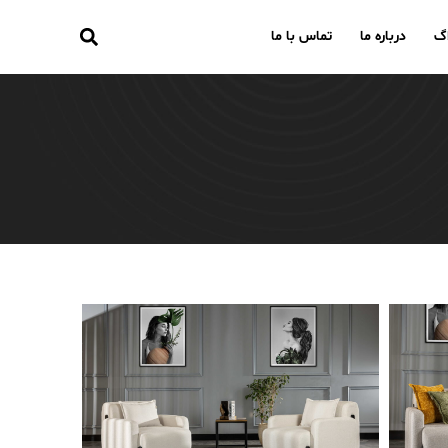
اگ
درباره ما
تماس با ما