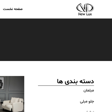
صفحه نخست
دسته بندی ها
مبلمان
جلو مبلی