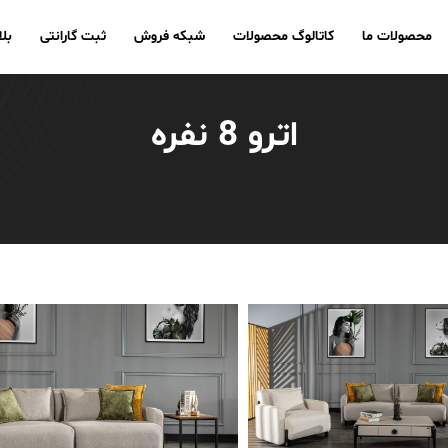
محصولات ما
کاتالوگ محصولات
شبکه فروش
ثبت گارانتی
بل
اترو 8 نفره